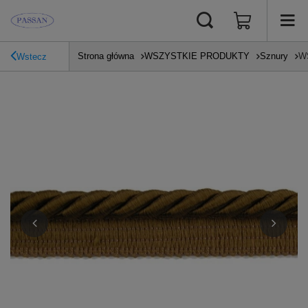
Strona główna
WSZYSTKIE PRODUKTY
Sznury
WS
Wstecz