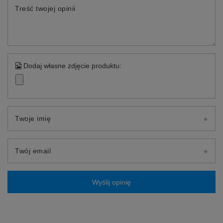
Treść twojej opinii
Dodaj własne zdjęcie produktu:
Twoje imię
Twój email
Wyślij opinię