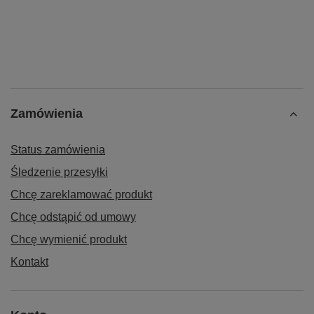
Zamówienia
Status zamówienia
Śledzenie przesyłki
Chcę zareklamować produkt
Chcę odstąpić od umowy
Chcę wymienić produkt
Kontakt