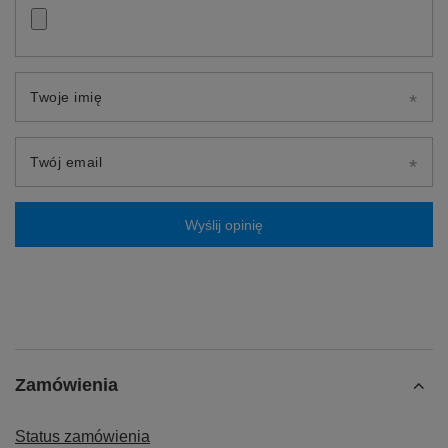
Twoje imię
Twój email
Wyślij opinię
Zamówienia
Status zamówienia