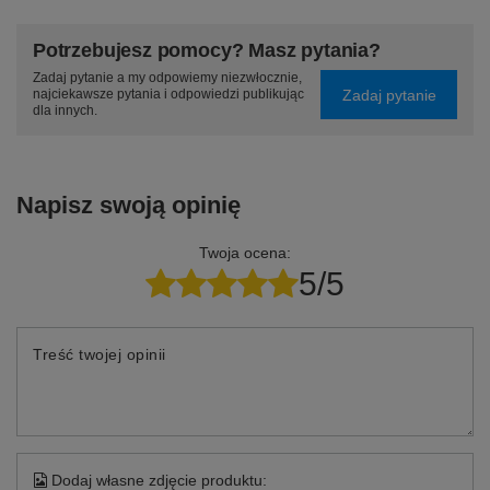
Potrzebujesz pomocy? Masz pytania?
Zadaj pytanie a my odpowiemy niezwłocznie,
Zadaj pytanie
najciekawsze pytania i odpowiedzi publikując
dla innych.
Napisz swoją opinię
Twoja ocena:
5/5
Treść twojej opinii
Dodaj własne zdjęcie produktu: