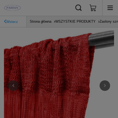
Strona główna
WSZYSTKIE PRODUKTY
Zasłony sz
Wstecz