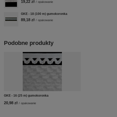
19,22 zł
/
opakowanie
GKE - 18 (100 m) gumokoronka
89,18 zł
/
opakowanie
Podobne produkty
GKE - 16 (25 m) gumokoronka
20,98 zł
/
opakowanie