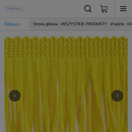
Strona główna
WSZYSTKIE PRODUKTY
Frędzle
W
Wstecz