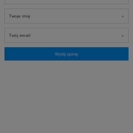
Twoje imię
Twój email
Wyślij opinię