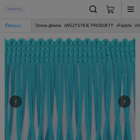
Strona główna
WSZYSTKIE PRODUKTY
Frędzle
W
Wstecz