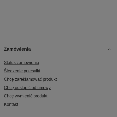
Zamówienia
Status zamówienia
Śledzenie przesyłki
Chcę zareklamować produkt
Chcę odstąpić od umowy
Chcę wymienić produkt
Kontakt