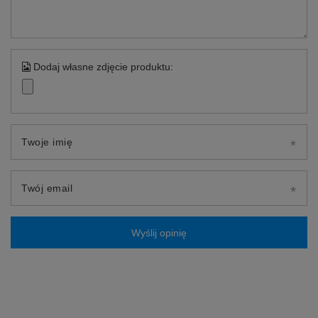
Dodaj własne zdjęcie produktu:
Twoje imię
Twój email
Wyślij opinię