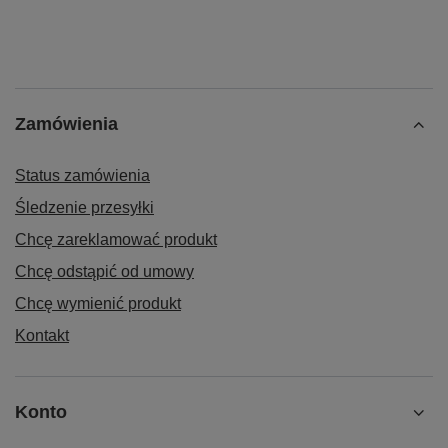
Zamówienia
Status zamówienia
Śledzenie przesyłki
Chcę zareklamować produkt
Chcę odstąpić od umowy
Chcę wymienić produkt
Kontakt
Konto