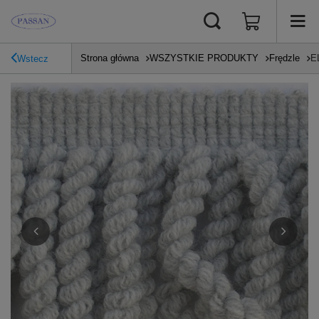
Strona główna
WSZYSTKIE PRODUKTY
Frędzle
E
Wstecz