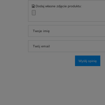
Dodaj własne zdjęcie produktu:
Twoje imię
Twój email
Wyślij opinię