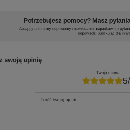
Potrzebujesz pomocy? Masz pytani
Zadaj pytanie a my odpowiemy niezwłocznie, najciekawsze pytani
odpowiedzi publikując dla inny
z swoją opinię
Twoja ocena:
5
Treść twojej opinii