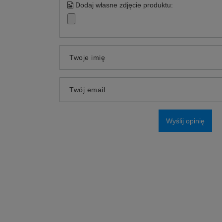
Dodaj własne zdjęcie produktu:
Twoje imię
Twój email
Wyślij opinię