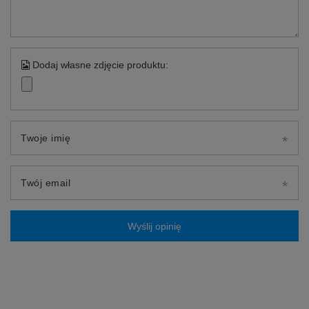
Dodaj własne zdjęcie produktu:
Twoje imię
Twój email
Wyślij opinię