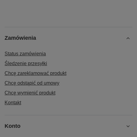
Zamówienia
Status zamówienia
Śledzenie przesyłki
Chcę zareklamować produkt
Chcę odstąpić od umowy
Chcę wymienić produkt
Kontakt
Konto