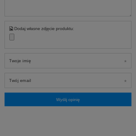
Dodaj własne zdjęcie produktu:
Twoje imię
Twój email
Wyślij opinię