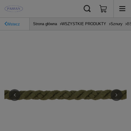
Strona główna
WSZYSTKIE PRODUKTY
Sznury
BS
Wstecz