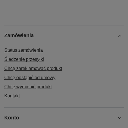
Zamówienia
Status zamówienia
Śledzenie przesyłki
Chcę zareklamować produkt
Chcę odstąpić od umowy
Chcę wymienić produkt
Kontakt
Konto