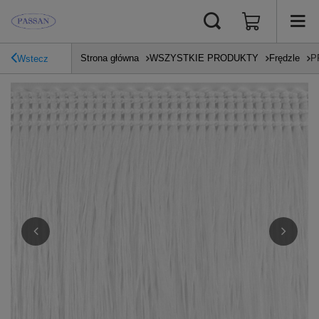
Strona główna
WSZYSTKIE PRODUKTY
Frędzle
P
Wstecz