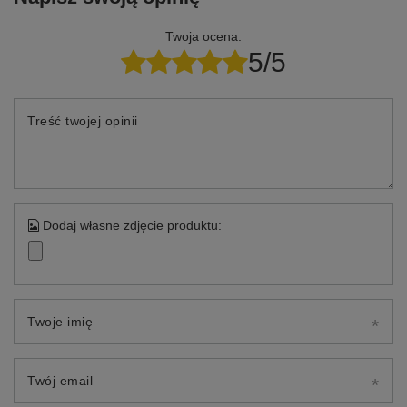
Twoja ocena:
5/5
Treść twojej opinii
Dodaj własne zdjęcie produktu:
Twoje imię
Twój email