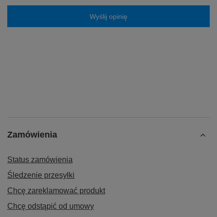
Wyślij opinię
Zamówienia
Status zamówienia
Śledzenie przesyłki
Chcę zareklamować produkt
Chcę odstąpić od umowy