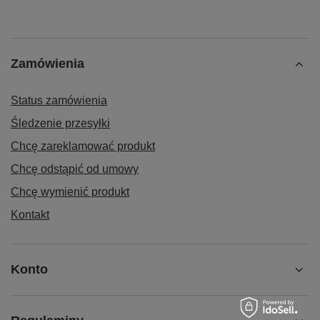
Zamówienia
Status zamówienia
Śledzenie przesyłki
Chcę zareklamować produkt
Chcę odstąpić od umowy
Chcę wymienić produkt
Kontakt
Konto