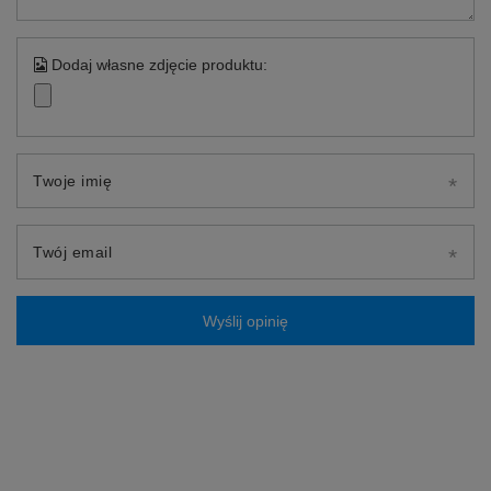
Dodaj własne zdjęcie produktu:
Twoje imię
Twój email
Wyślij opinię