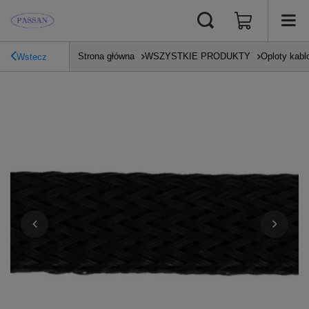
Strona główna
WSZYSTKIE PRODUKTY
Oploty kabl
Wstecz