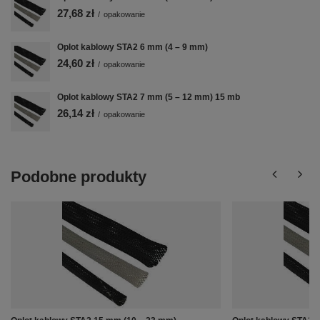
27,68 zł
/
opakowanie
Oplot kablowy STA2 6 mm (4 – 9 mm)
24,60 zł
/
opakowanie
Oplot kablowy STA2 7 mm (5 – 12 mm) 15 mb
26,14 zł
/
opakowanie
Podobne produkty