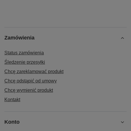
Zamówienia
Status zamówienia
Śledzenie przesyłki
Chcę zareklamować produkt
Chcę odstąpić od umowy
Chcę wymienić produkt
Kontakt
Konto