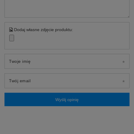
Dodaj własne zdjęcie produktu:
Twoje imię
Twój email
Wyślij opinię