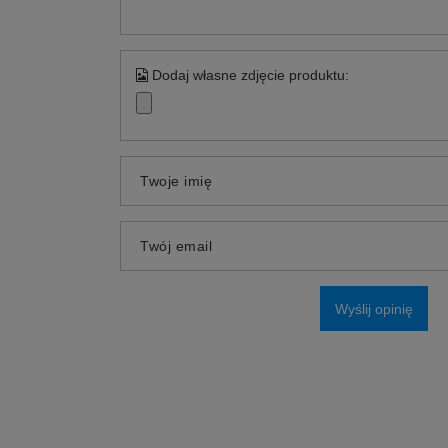
Dodaj własne zdjęcie produktu:
Twoje imię
Twój email
Wyślij opinię