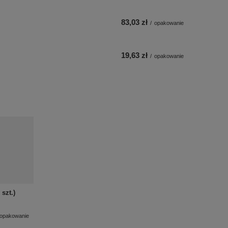
83,03 zł
/
opakowanie
19,63 zł
/
opakowanie
 szt.)
opakowanie