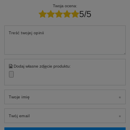
Twoja ocena:
5/5
Treść twojej opinii
Dodaj własne zdjęcie produktu:
Twoje imię
Twój email