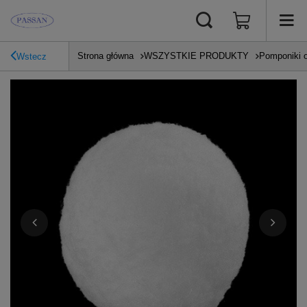
Strona główna
WSZYSTKIE PRODUKTY
Pomponiki 
Wstecz