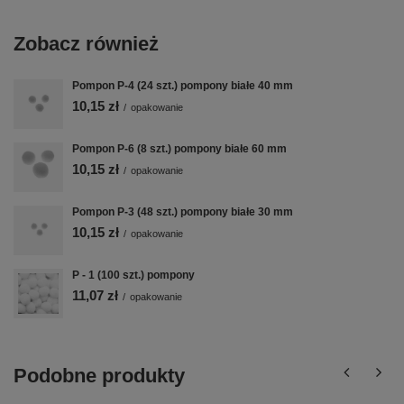
Zobacz również
Pompon P-4 (24 szt.) pompony białe 40 mm
10,15 zł
/
opakowanie
Pompon P-6 (8 szt.) pompony białe 60 mm
10,15 zł
/
opakowanie
Pompon P-3 (48 szt.) pompony białe 30 mm
10,15 zł
/
opakowanie
P - 1 (100 szt.) pompony
11,07 zł
/
opakowanie
Podobne produkty