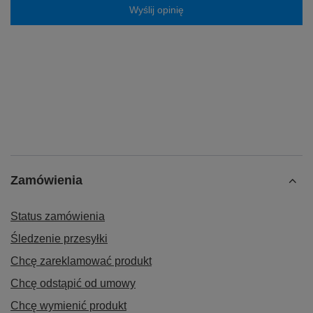
Wyślij opinię
Zamówienia
Status zamówienia
Śledzenie przesyłki
Chcę zareklamować produkt
Chcę odstąpić od umowy
Chcę wymienić produkt